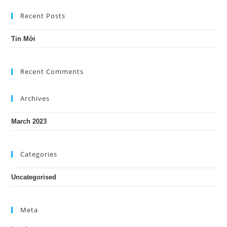
Recent Posts
Tin Mới
Recent Comments
Archives
March 2023
Categories
Uncategorised
Meta