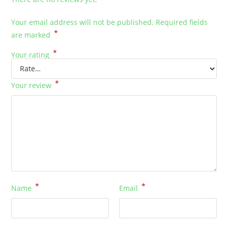
Your email address will not be published.
Required fields
*
are marked
*
Your rating
*
Your review
*
*
Name
Email