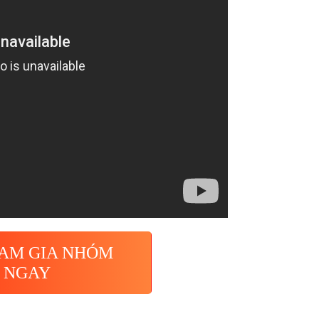
AM GIA NHÓM
 NGAY