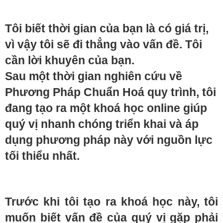
Tôi biết thời gian của bạn là có giá trị,
vì vậy tôi sẽ đi thẳng vào vấn đề. Tôi
cần lời khuyên của bạn.
Sau một thời gian nghiên cứu về
Phương Pháp Chuẩn Hoá quy trình, tôi
đang tạo ra một khoá học online giúp
quý vị nhanh chóng triển khai và áp
dụng phương pháp này với nguồn lực
tối thiểu nhất.
Trước khi tôi tạo ra khoá học này, tôi
muốn biết vấn đề của quý vị gặp phải