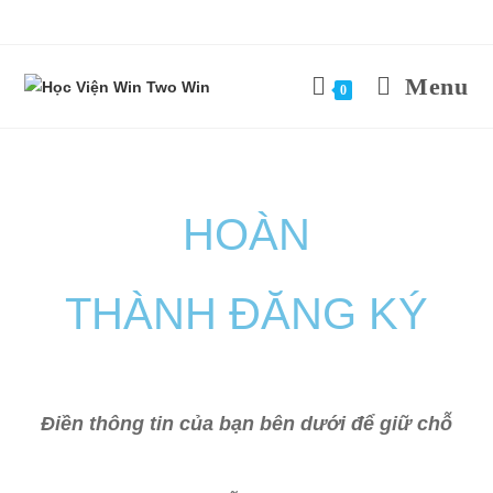
Menu
0
HOÀN
THÀNH ĐĂNG KÝ
Điền thông tin của bạn bên dưới để giữ chỗ