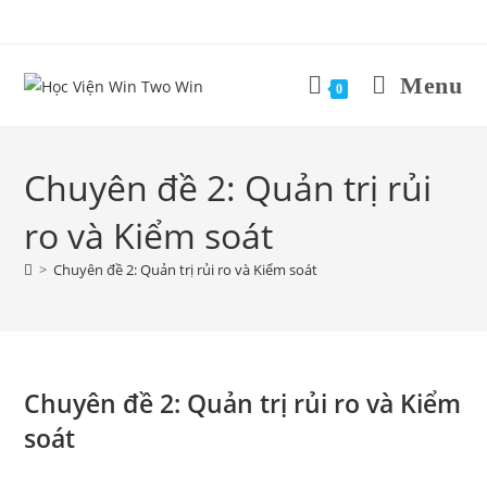
Skip
to
content
Menu
0
Chuyên đề 2: Quản trị rủi
ro và Kiểm soát
>
Chuyên đề 2: Quản trị rủi ro và Kiểm soát
Chuyên đề 2: Quản trị rủi ro và Kiểm
soát